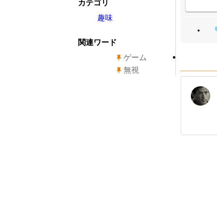
カテゴリ
趣味
関連ワード
ゲーム
無視