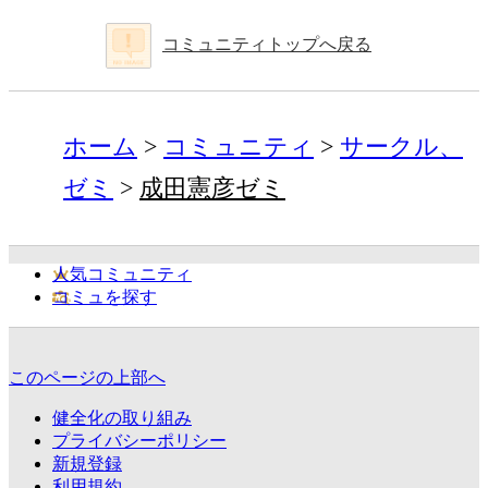
コミュニティトップへ戻る
ホーム
コミュニティ
サークル、
ゼミ
成田憲彦ゼミ
人気コミュニティ
コミュを探す
このページの上部へ
健全化の取り組み
プライバシーポリシー
新規登録
利用規約