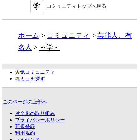
コミュニティトップへ戻る
ホーム
コミュニティ
芸能人、有
名人
～学～
人気コミュニティ
コミュを探す
このページの上部へ
健全化の取り組み
プライバシーポリシー
新規登録
利用規約
ライセンス