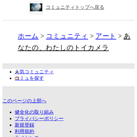
コミュニティトップへ戻る
ホーム
コミュニティ
アート
あ
なたの、わたしのトイカメラ
人気コミュニティ
コミュを探す
このページの上部へ
健全化の取り組み
プライバシーポリシー
新規登録
利用規約