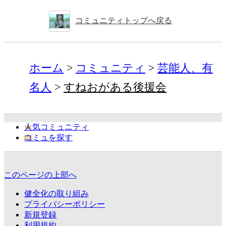
コミュニティトップへ戻る
ホーム
コミュニティ
芸能人、有
名人
すねおがある後援会
人気コミュニティ
コミュを探す
このページの上部へ
健全化の取り組み
プライバシーポリシー
新規登録
利用規約