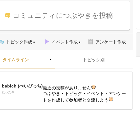
コミュニティにつぶやきを投稿
トピック作成
イベント作成
アンケート作成
タイムライン
トピック別
babich (べいびっち)
最近の投稿がありません
たった今
つぶやき・トピック・イベント・アンケー
トを作成して参加者と交流しよう