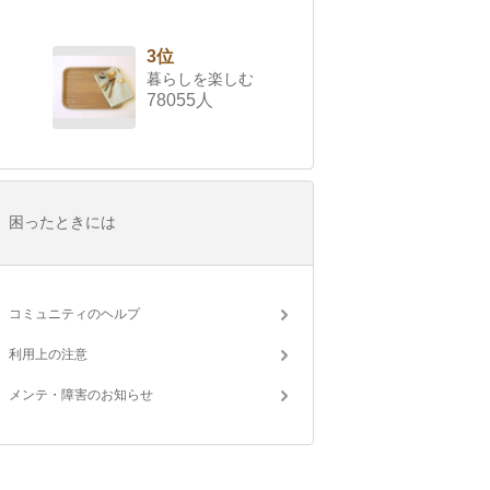
3位
暮らしを楽しむ
78055人
困ったときには
コミュニティのヘルプ
利用上の注意
メンテ・障害のお知らせ