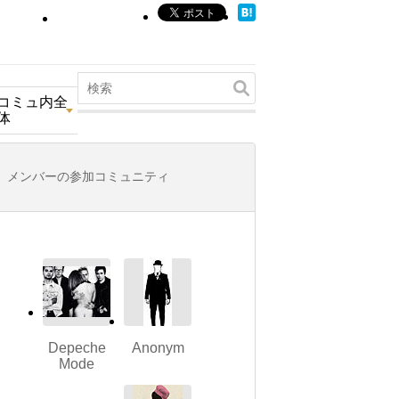
コミュ内全
体
メンバーの参加コミュニティ
Depeche
Anonym
Mode