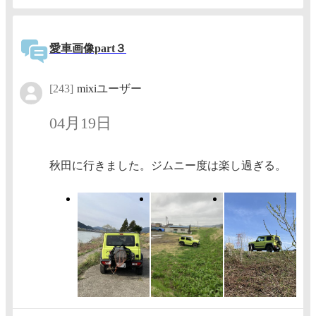
愛車画像part３
[243]
mixiユーザー
04月19日
秋田に行きました。ジムニー度は楽し過ぎる。