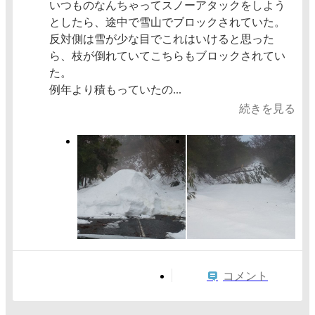
いつものなんちゃってスノーアタックをしよう
としたら、途中で雪山でブロックされていた。
反対側は雪が少な目でこれはいけると思った
ら、枝が倒れていてこちらもブロックされてい
た。
例年より積もっていたの...
続きを見る
コメント