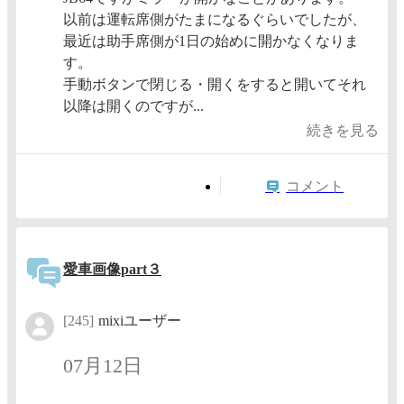
以前は運転席側がたまになるぐらいでしたが、
最近は助手席側が1日の始めに開かなくなりま
す。
手動ボタンで閉じる・開くをすると開いてそれ
以降は開くのですが...
続きを見る
コメント
愛車画像part３
[245]
mixiユーザー
07月12日