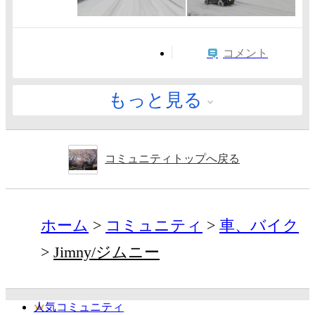
コメント
もっと見る
コミュニティトップへ戻る
ホーム
コミュニティ
車、バイク
Jimny/ジムニー
人気コミュニティ