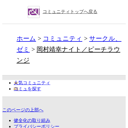
コミュニティトップへ戻る
ホーム
コミュニティ
サークル、
ゼミ
岡村靖幸ナイト／ピーチラウ
ンジ
人気コミュニティ
コミュを探す
このページの上部へ
健全化の取り組み
プライバシーポリシー