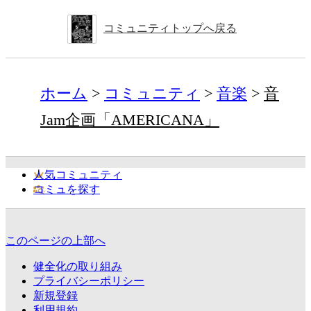
コミュニティトップへ戻る
ホーム
コミュニティ
音楽
音
Jam企画「AMERICANA」
人気コミュニティ
コミュを探す
このページの上部へ
健全化の取り組み
プライバシーポリシー
新規登録
利用規約