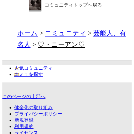
コミュニティトップへ戻る
ホーム
コミュニティ
芸能人、有
名人
♡トニーアン♡
人気コミュニティ
コミュを探す
このページの上部へ
健全化の取り組み
プライバシーポリシー
新規登録
利用規約
ライセンス