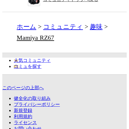
ホーム
コミュニティ
趣味
Mamiya RZ67
人気コミュニティ
コミュを探す
このページの上部へ
健全化の取り組み
プライバシーポリシー
新規登録
利用規約
ライセンス
お問い合わせ