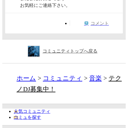
お気軽にご連絡下さい。
コメント
コミュニティトップへ戻る
ホーム
コミュニティ
音楽
テク
ノDJ募集中！
人気コミュニティ
コミュを探す