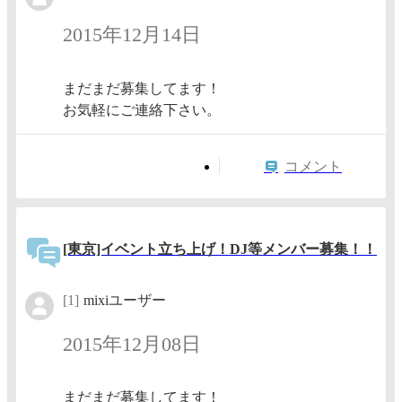
2015年12月14日
まだまだ募集してます！
お気軽にご連絡下さい。
コメント
[東京]イベント立ち上げ！DJ等メンバー募集！！
[1]
mixiユーザー
2015年12月08日
まだまだ募集してます！