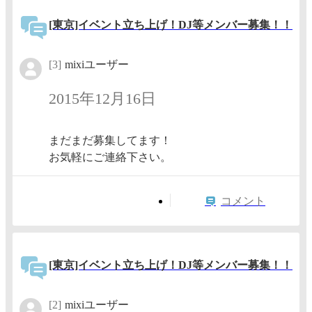
[東京]イベント立ち上げ！DJ等メンバー募集！！
[3]
mixiユーザー
2015年12月16日
まだまだ募集してます！
お気軽にご連絡下さい。
コメント
[東京]イベント立ち上げ！DJ等メンバー募集！！
[2]
mixiユーザー