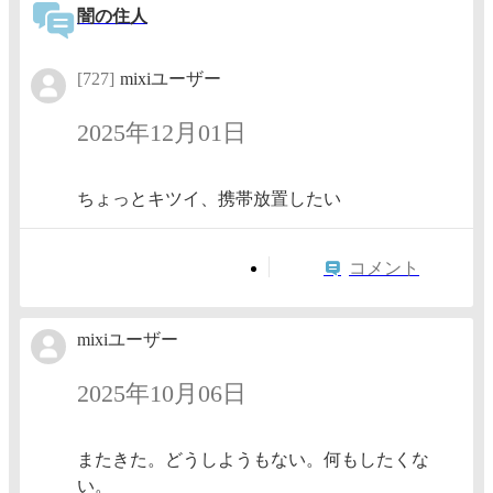
闇の住人
[727]
mixiユーザー
2025年12月01日
ちょっとキツイ、携帯放置したい
コメント
mixiユーザー
2025年10月06日
またきた。どうしようもない。何もしたくな
い。