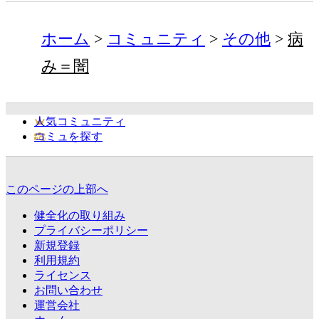
ホーム
コミュニティ
その他
病
み＝闇
人気コミュニティ
コミュを探す
このページの上部へ
健全化の取り組み
プライバシーポリシー
新規登録
利用規約
ライセンス
お問い合わせ
運営会社