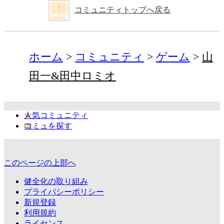
コミュニティトップへ戻る
ホーム
コミュニティ
ゲーム
山
田一&田中ロミオ
人気コミュニティ
コミュを探す
このページの上部へ
健全化の取り組み
プライバシーポリシー
新規登録
利用規約
ライセンス