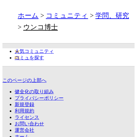
ホーム
コミュニティ
学問、研究
ウンコ博士
人気コミュニティ
コミュを探す
このページの上部へ
健全化の取り組み
プライバシーポリシー
新規登録
利用規約
ライセンス
お問い合わせ
運営会社
ホーム