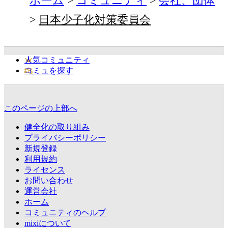
ホーム
コミュニティ
会社、団体
日本少子化対策委員会
人気コミュニティ
コミュを探す
このページの上部へ
健全化の取り組み
プライバシーポリシー
新規登録
利用規約
ライセンス
お問い合わせ
運営会社
ホーム
コミュニティのヘルプ
mixiについて