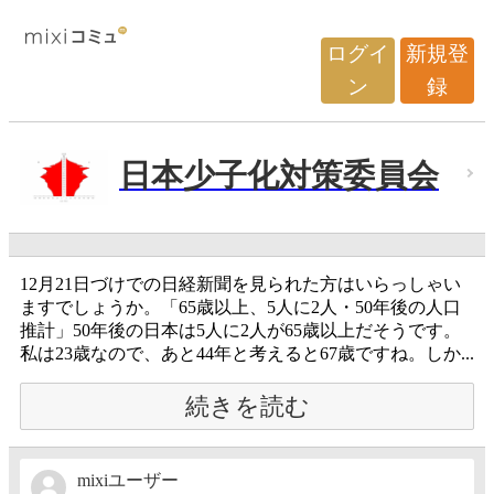
ログイ
新規登
ン
録
日本少子化対策委員会
12月21日づけでの日経新聞を見られた方はいらっしゃい
ますでしょうか。「65歳以上、5人に2人・50年後の人口
推計」50年後の日本は5人に2人が65歳以上だそうです。
私は23歳なので、あと44年と考えると67歳ですね。しか...
続きを読む
mixiユーザー