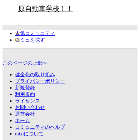
原自動車学校！！
人気コミュニティ
コミュを探す
このページの上部へ
健全化の取り組み
プライバシーポリシー
新規登録
利用規約
ライセンス
お問い合わせ
運営会社
ホーム
コミュニティのヘルプ
mixiについて