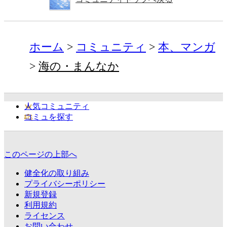
ホーム
コミュニティ
本、マンガ
海の・まんなか
人気コミュニティ
コミュを探す
このページの上部へ
健全化の取り組み
プライバシーポリシー
新規登録
利用規約
ライセンス
お問い合わせ