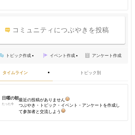
コミュニティにつぶやきを投稿
トピック作成
イベント作成
アンケート作成
タイムライン
トピック別
日曜の朝
最近の投稿がありません
たった今
つぶやき・トピック・イベント・アンケートを作成し
て参加者と交流しよう