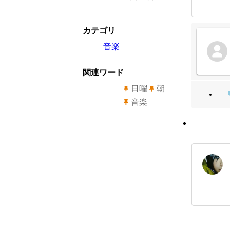
カテゴリ
音楽
関連ワード
日曜
朝
音楽