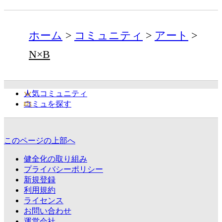
ホーム
コミュニティ
アート
N×B
人気コミュニティ
コミュを探す
このページの上部へ
健全化の取り組み
プライバシーポリシー
新規登録
利用規約
ライセンス
お問い合わせ
運営会社