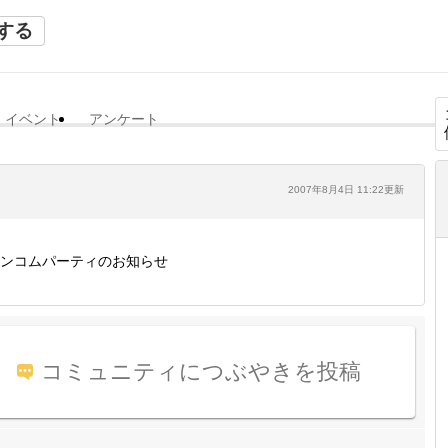
する
イベント
アンケート
2007年8月4日 11:22更新
ンコムパーティのお知らせ
コミュニティにつぶやきを投稿