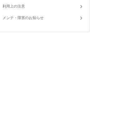
利用上の注意
メンテ・障害のお知らせ