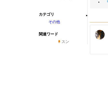
カテゴリ
その他
関連ワード
スン