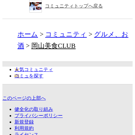
コミュニティトップへ戻る
ホーム
コミュニティ
グルメ、お
酒
岡山美食CLUB
人気コミュニティ
コミュを探す
このページの上部へ
健全化の取り組み
プライバシーポリシー
新規登録
利用規約
ライセンス