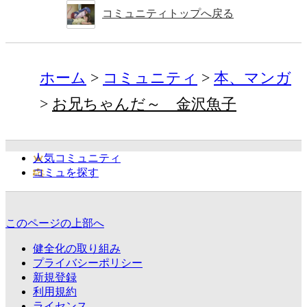
コミュニティトップへ戻る
ホーム
コミュニティ
本、マンガ
お兄ちゃんだ～ 金沢魚子
人気コミュニティ
コミュを探す
このページの上部へ
健全化の取り組み
プライバシーポリシー
新規登録
利用規約
ライセンス