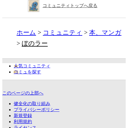
コミュニティトップへ戻る
ホーム
コミュニティ
本、マンガ
ぼのラー
人気コミュニティ
コミュを探す
このページの上部へ
健全化の取り組み
プライバシーポリシー
新規登録
利用規約
ライセンス