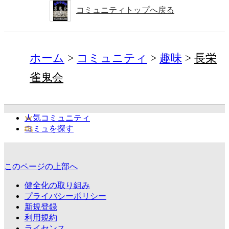
コミュニティトップへ戻る
ホーム
コミュニティ
趣味
長栄
雀鬼会
人気コミュニティ
コミュを探す
このページの上部へ
健全化の取り組み
プライバシーポリシー
新規登録
利用規約
ライセンス