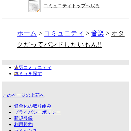
コミュニティトップへ戻る
ホーム
コミュニティ
音楽
オタ
クだってバンドしたいもん!!
人気コミュニティ
コミュを探す
このページの上部へ
健全化の取り組み
プライバシーポリシー
新規登録
利用規約
ライセンス