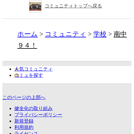
コミュニティトップへ戻る
ホーム
コミュニティ
学校
南中
９４！
人気コミュニティ
コミュを探す
このページの上部へ
健全化の取り組み
プライバシーポリシー
新規登録
利用規約
ライセンス