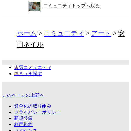
コミュニティトップへ戻る
ホーム
コミュニティ
アート
安
田ネイル
人気コミュニティ
コミュを探す
このページの上部へ
健全化の取り組み
プライバシーポリシー
新規登録
利用規約
ライセンス