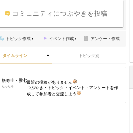
コミュニティにつぶやきを投稿
トピック作成
イベント作成
アンケート作成
タイムライン
トピック別
妖奇士・雲七
最近の投稿がありません
たった今
つぶやき・トピック・イベント・アンケートを作
成して参加者と交流しよう