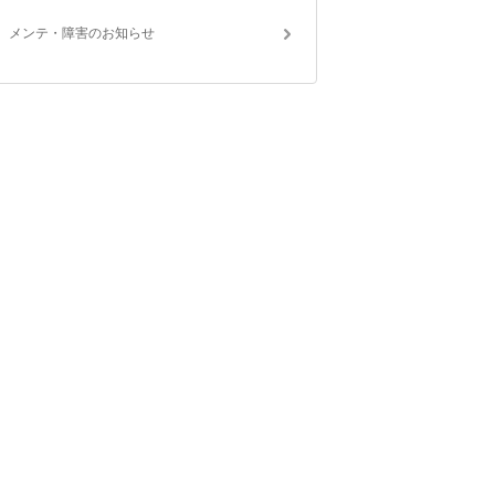
メンテ・障害のお知らせ