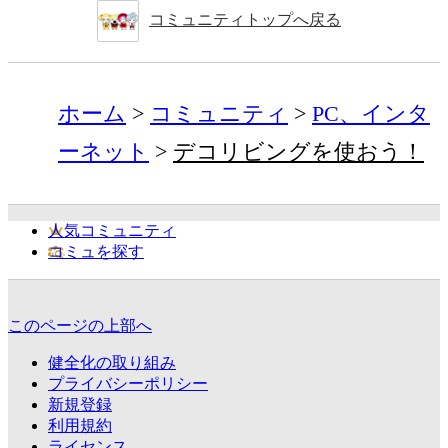
コミュニティトップへ戻る
ホーム
コミュニティ
PC、インタ
ーネット
デコリビングを使おう！
人気コミュニティ
コミュを探す
このページの上部へ
健全化の取り組み
プライバシーポリシー
新規登録
利用規約
ライセンス