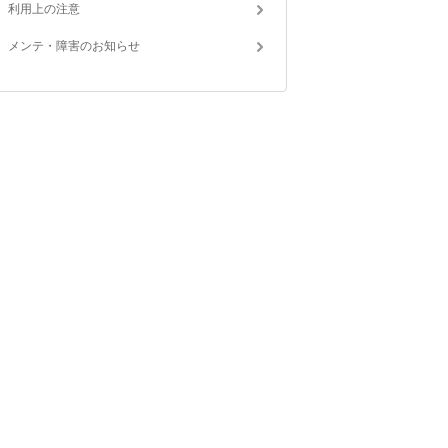
利用上の注意
メンテ・障害のお知らせ