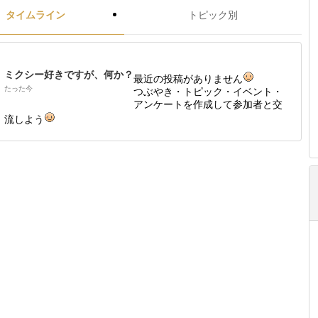
タイムライン
トピック別
ミクシー好きですが、何か？
最近の投稿がありません
たった今
つぶやき・トピック・イベント・
アンケートを作成して参加者と交
流しよう