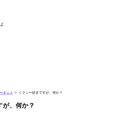
るよ
ターネット
ミクシー好きですが、何か？
すが、何か？