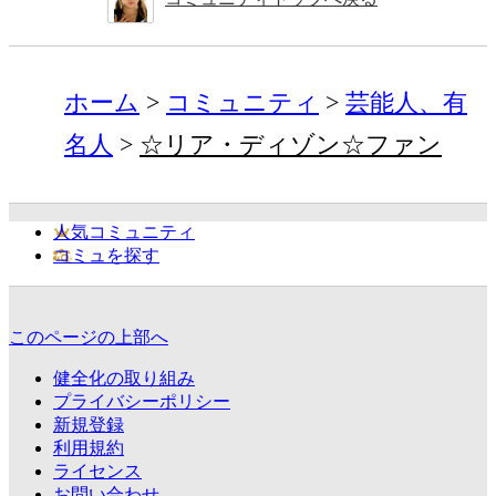
ホーム
コミュニティ
芸能人、有
名人
☆リア・ディゾン☆ファン
人気コミュニティ
コミュを探す
このページの上部へ
健全化の取り組み
プライバシーポリシー
新規登録
利用規約
ライセンス
お問い合わせ