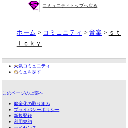
コミュニティトップへ戻る
ホーム
コミュニティ
音楽
ｓｔ
ｉｃｋｙ
人気コミュニティ
コミュを探す
このページの上部へ
健全化の取り組み
プライバシーポリシー
新規登録
利用規約
ライセンス