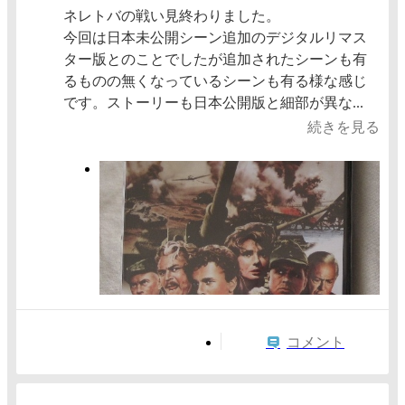
ネレトバの戦い見終わりました。
今回は日本未公開シーン追加のデジタルリマス
ター版とのことでしたが追加されたシーンも有
るものの無くなっているシーンも有る様な感じ
です。ストーリーも日本公開版と細部が異な...
続きを見る
コメント