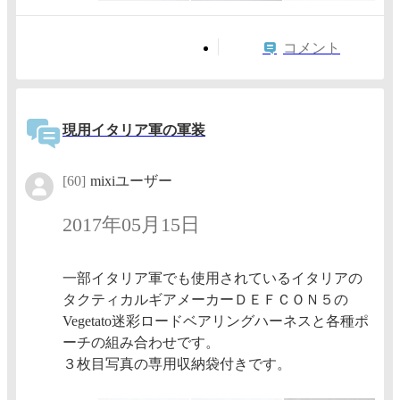
コメント
現用イタリア軍の軍装
[60]
mixiユーザー
2017年05月15日
一部イタリア軍でも使用されているイタリアの
タクティカルギアメーカーＤＥＦＣＯＮ５の
Vegetato迷彩ロードベアリングハーネスと各種ポ
ーチの組み合わせです。
３枚目写真の専用収納袋付きです。