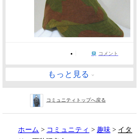
コメント
もっと見る
コミュニティトップへ戻る
ホーム
コミュニティ
趣味
イタ