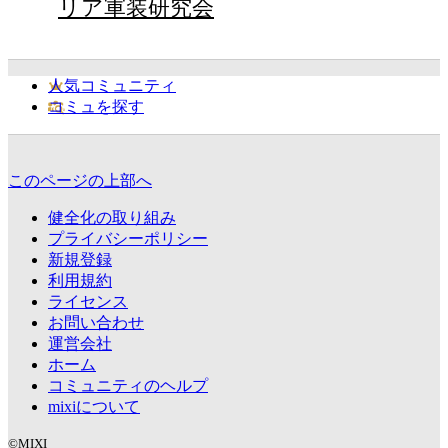
リア軍装研究会
人気コミュニティ
コミュを探す
このページの上部へ
健全化の取り組み
プライバシーポリシー
新規登録
利用規約
ライセンス
お問い合わせ
運営会社
ホーム
コミュニティのヘルプ
mixiについて
©MIXI