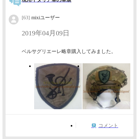
[63]
mixiユーザー
2019年04月09日
ベルサグリエーレ略章購入してみました。
コメント