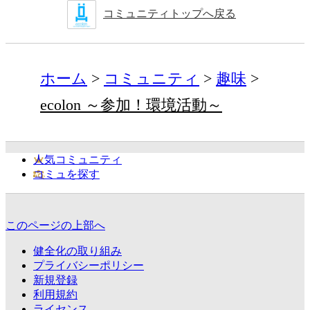
コミュニティトップへ戻る
ホーム
コミュニティ
趣味
ecolon ～参加！環境活動～
人気コミュニティ
コミュを探す
このページの上部へ
健全化の取り組み
プライバシーポリシー
新規登録
利用規約
ライセンス