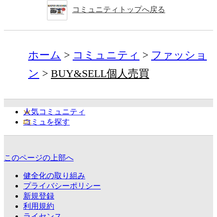
コミュニティトップへ戻る
ホーム
コミュニティ
ファッショ
ン
BUY&SELL個人売買
人気コミュニティ
コミュを探す
このページの上部へ
健全化の取り組み
プライバシーポリシー
新規登録
利用規約
ライセンス