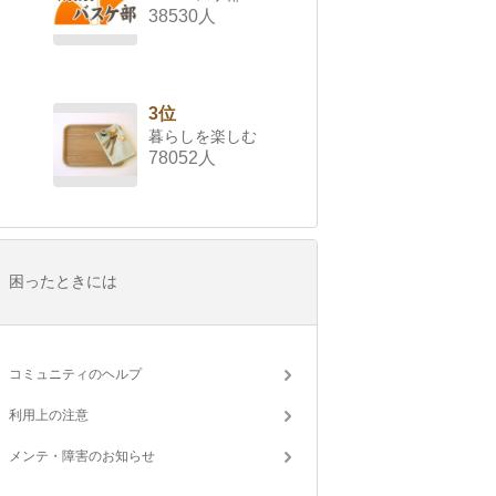
38530人
3位
暮らしを楽しむ
78052人
困ったときには
コミュニティのヘルプ
利用上の注意
メンテ・障害のお知らせ