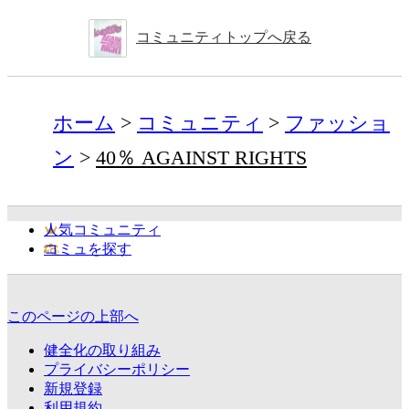
コミュニティトップへ戻る
ホーム
コミュニティ
ファッショ
ン
40％ AGAINST RIGHTS
人気コミュニティ
コミュを探す
このページの上部へ
健全化の取り組み
プライバシーポリシー
新規登録
利用規約