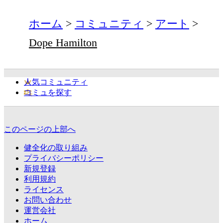
ホーム
コミュニティ
アート
Dope Hamilton
人気コミュニティ
コミュを探す
このページの上部へ
健全化の取り組み
プライバシーポリシー
新規登録
利用規約
ライセンス
お問い合わせ
運営会社
ホーム