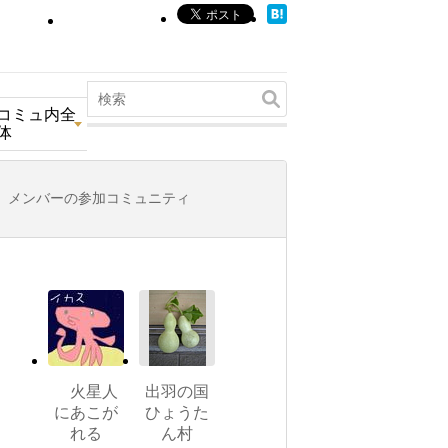
コミュ内全
体
メンバーの参加コミュニティ
火星人
出羽の国
にあこが
ひょうた
れる
ん村