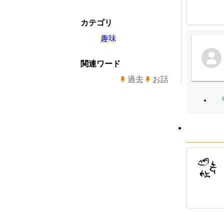
カテゴリ
趣味
関連ワード
過去
お話