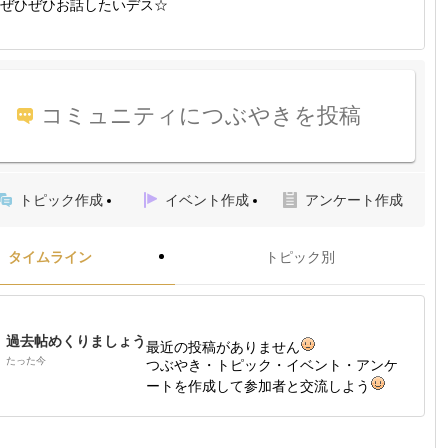
ぜひぜひお話したいデス☆
コミュニティにつぶやきを投稿
トピック作成
イベント作成
アンケート作成
タイムライン
トピック別
過去帖めくりましょう
最近の投稿がありません
たった今
つぶやき・トピック・イベント・アンケ
ートを作成して参加者と交流しよう