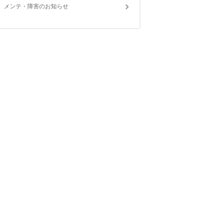
メンテ・障害のお知らせ