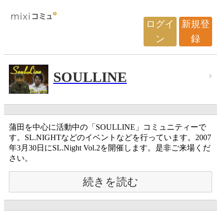
ログイ
新規登
ン
録
SOULLINE
蒲田を中心に活動中の「SOULLINE」コミュニティーで
す。SL.NIGHTなどのイベントなどを行っています。2007
年3月30日にSL.Night Vol.2を開催します。是非ご来場くだ
さい。
続きを読む