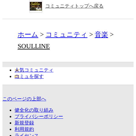
コミュニティトップへ戻る
ホーム
コミュニティ
音楽
SOULLINE
人気コミュニティ
コミュを探す
このページの上部へ
健全化の取り組み
プライバシーポリシー
新規登録
利用規約
ライセンス