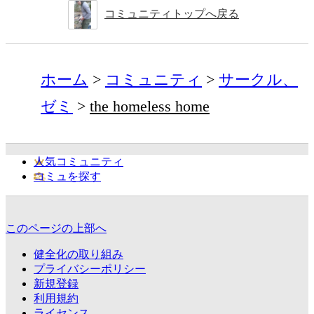
コミュニティトップへ戻る
ホーム
コミュニティ
サークル、
ゼミ
the homeless home
人気コミュニティ
コミュを探す
このページの上部へ
健全化の取り組み
プライバシーポリシー
新規登録
利用規約
ライセンス