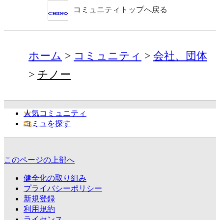
コミュニティトップへ戻る
ホーム
コミュニティ
会社、団体
チノー
人気コミュニティ
コミュを探す
このページの上部へ
健全化の取り組み
プライバシーポリシー
新規登録
利用規約
ライセンス