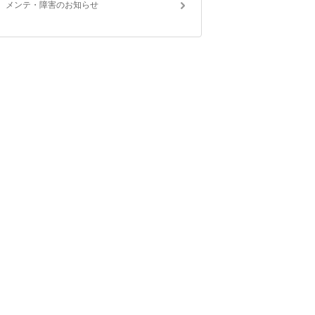
メンテ・障害のお知らせ