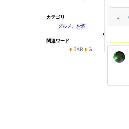
カテゴリ
グルメ、お酒
関連ワード
BAR
G