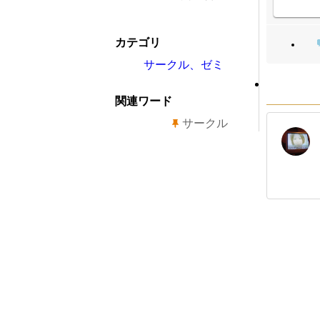
カテゴリ
サークル、ゼミ
関連ワード
サークル