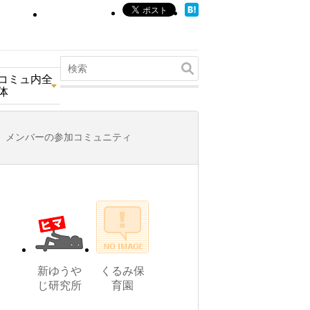
コミュ内全
体
メンバーの参加コミュニティ
新ゆうや
くるみ保
じ研究所
育園