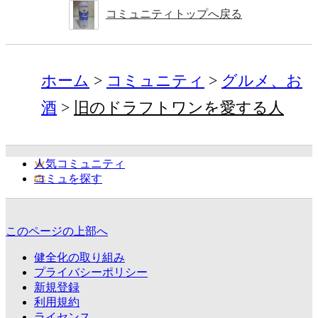
コミュニティトップへ戻る
ホーム
コミュニティ
グルメ、お
酒
旧のドラフトワンを愛する人
人気コミュニティ
コミュを探す
このページの上部へ
健全化の取り組み
プライバシーポリシー
新規登録
利用規約
ライセンス