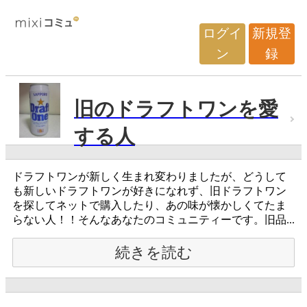
ログイ
新規登
ン
録
旧のドラフトワンを愛
する人
ドラフトワンが新しく生まれ変わりましたが、どうして
も新しいドラフトワンが好きになれず、旧ドラフトワン
を探してネットで購入したり、あの味が懐かしくてたま
らない人！！そんなあなたのコミュニティーです。旧品...
続きを読む