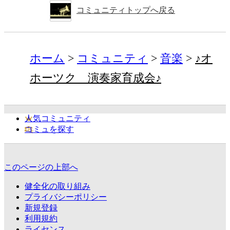
コミュニティトップへ戻る
ホーム
コミュニティ
音楽
♪オ
ホーツク 演奏家育成会♪
人気コミュニティ
コミュを探す
このページの上部へ
健全化の取り組み
プライバシーポリシー
新規登録
利用規約
ライセンス