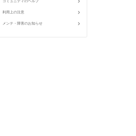
コミュニティのヘルプ
利用上の注意
メンテ・障害のお知らせ