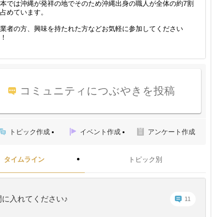
本では沖縄が発祥の地でそのため沖縄出身の職人が全体の約7割
占めています。
業者の方、興味を持たれた方などお気軽に参加してください
！
コミュニティにつぶやきを投稿
トピック作成
イベント作成
アンケート作成
タイムライン
トピック別
間に入れてください♪
11