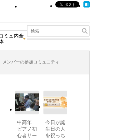
コミュ内全
体
メンバーの参加コミュニティ
中高年
今日が誕
ピアノ初
生日の人
心者サー
を祝っち