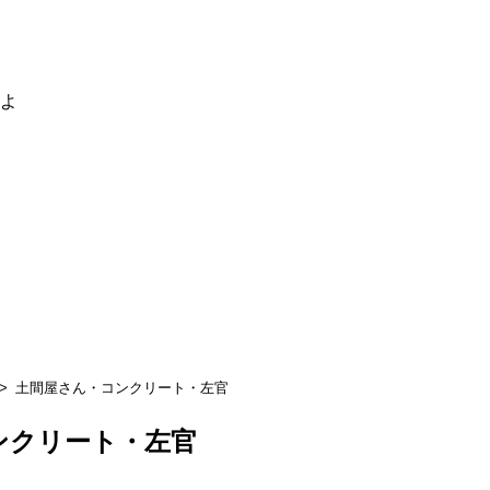
るよ
土間屋さん・コンクリート・左官
ンクリート・左官