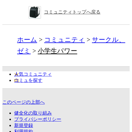
コミュニティトップへ戻る
ホーム
コミュニティ
サークル、
ゼミ
小学生パワー
人気コミュニティ
コミュを探す
このページの上部へ
健全化の取り組み
プライバシーポリシー
新規登録
利用規約