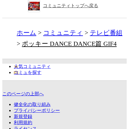
コミュニティトップへ戻る
ホーム
コミュニティ
テレビ番組
ポッキー DANCE DANCE篇 GIF4
人気コミュニティ
コミュを探す
このページの上部へ
健全化の取り組み
プライバシーポリシー
新規登録
利用規約
ライセンス